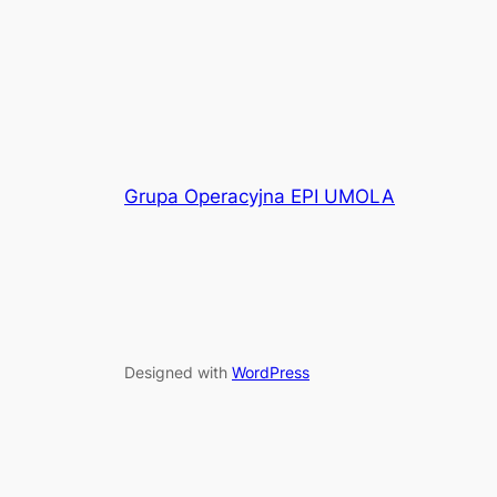
Grupa Operacyjna EPI UMOLA
Designed with
WordPress